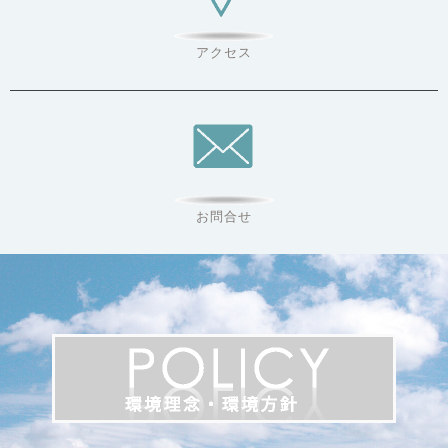
アクセス
お問合せ