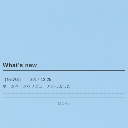
What’s new
［NEWS］
2017.12.25
ホームページをリニューアルしました
MORE