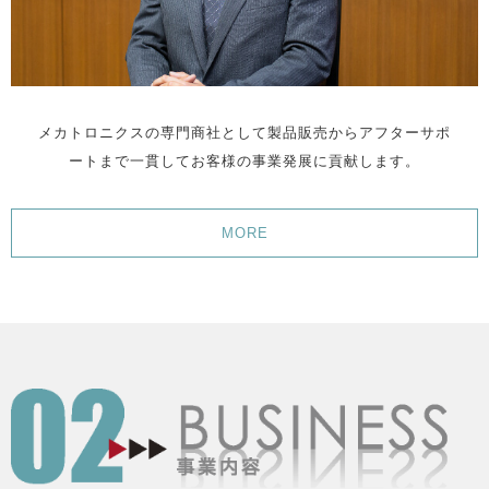
メカトロニクスの専門商社として製品販売からアフターサポ
ートまで一貫してお客様の事業発展に貢献します。
MORE