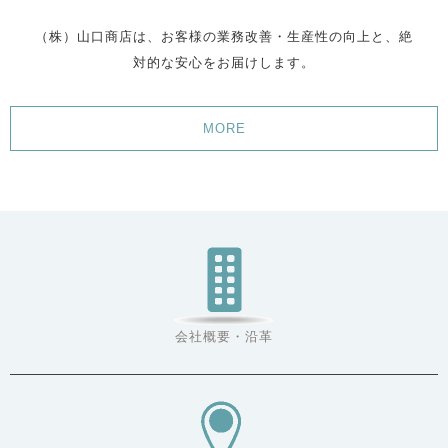
（株）山口商店は、お客様の業務改善・生産性の向上と、絶
対的な安心をお届けします。
MORE
会社概要・沿革