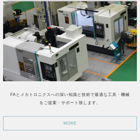
FAとメカトロニクスへの深い知識と技術で最適な工具・機械
をご提案・サポート致します。
MORE